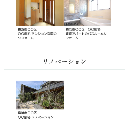
横浜市〇〇区
横浜市〇〇区 〇〇邸宅
〇〇邸宅 マンション玄関の
賃貸アパートのバスルームリ
リフォーム
フォーム
リノベーション
横浜市〇〇区
〇〇邸宅 リノベーション