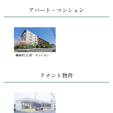
アパート・マンション
横浜市〇〇区 マンション
テナント物件