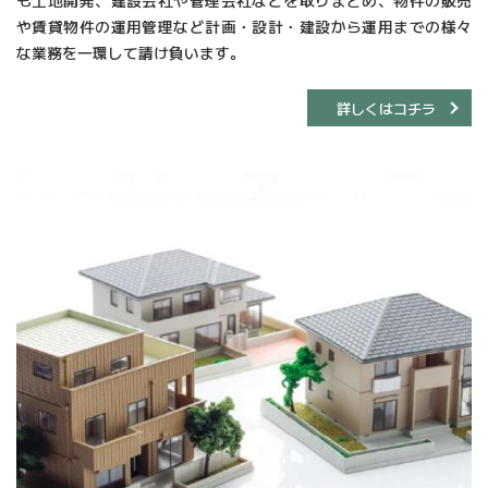
や賃貸物件の運用管理など計画・設計・建設から運用までの様々
な業務を一環して請け負います。
詳しくはコチラ