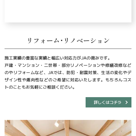
リフォーム･リノベーション
施工実績の豊富な実績と幅広い対応力がJAの強みです。
戸建・マンション・二世帯・部分リノベーションや修繕改修など
のやリフォームなど、JAでは、防犯・耐震対策、生活の変化やデ
ザイン性や趣向性などのご希望に対応いたします。もちろんコス
トのこともお気軽にご相談ください。
詳しくはコチラ