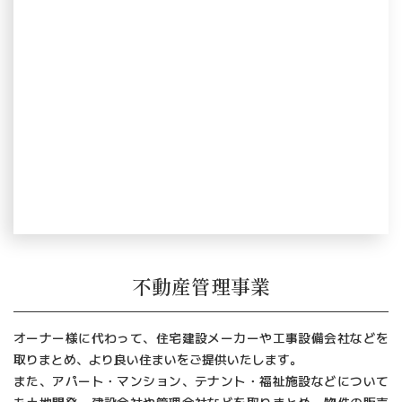
不動産管理事業
オーナー様に代わって、住宅建設メーカーや工事設備会社などを
取りまとめ、より良い住まいをご提供いたします。
また、アパート・マンション、テナント・福祉施設などについて
も土地開発、建設会社や管理会社などを取りまとめ、物件の販売