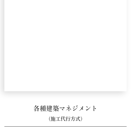
各種建築マネジメント
（施工代行方式）