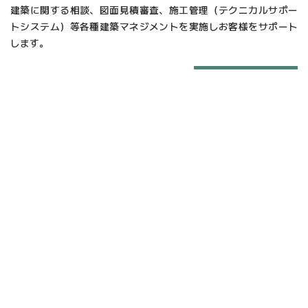
建築に関する相談、図面見積審査、施工管理（テクニカルサポー
トシステム）等各種建築マネジメントを実施しお客様をサポート
します。
詳しくはコチラ