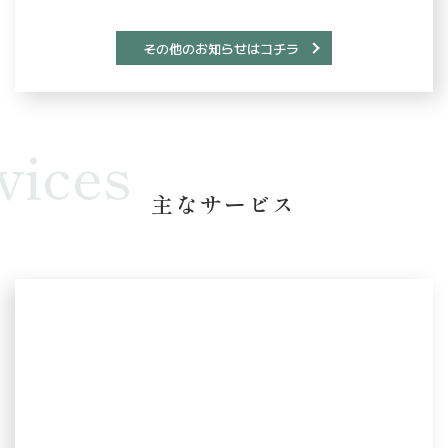
その他のお知らせはコチラ
vices
主なサービス